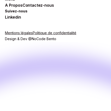
A Propos
Contactez-nous
Suivez-nous
Linkedin
Mentions légales
Politique de confidentialité
Design & Dev @NoCode Bento