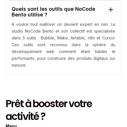
Quels sont les outils que NoCode
Bento utilise ?
À vouloir tout maîtriser on devient expert en rien. Le
studio NoCode Bento et son collectif est spécialisée
dans 5 outils : Bubble, Make, Airtable, n8n et Cursor.
Ces outils sont reconnus dans la sphère du
développement web comment étant fiables et
performants, pour construire des produits digitaux sur
mesure.
Prêt à booster votre
activité ?
Menu