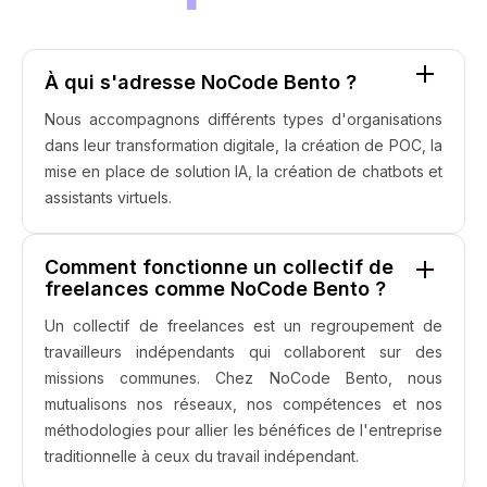
À qui s'adresse NoCode Bento ?
Nous accompagnons différents types d'organisations
dans leur transformation digitale, la création de POC, la
mise en place de solution IA, la création de chatbots et
assistants virtuels.
Comment fonctionne un collectif de
freelances comme NoCode Bento ?
Un collectif de freelances est un regroupement de
travailleurs indépendants qui collaborent sur des
missions communes. Chez NoCode Bento, nous
mutualisons nos réseaux, nos compétences et nos
méthodologies pour allier les bénéfices de l'entreprise
traditionnelle à ceux du travail indépendant.