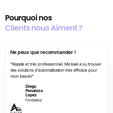
Pourquoi nos
Clients nous Aiment ?
Ne peux que recommander !
“Rapide et très professionnel. Mickael a su trouver
des solutions d'automatisation très efficace pour
mon besoin"
Diego
Penaloza
Lopez
Fondateur