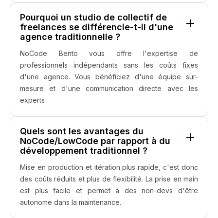
Pourquoi un studio de collectif de
freelances se différencie-t-il d'une
agence traditionnelle ?
NoCode Bento vous offre l'expertise de
professionnels indépendants sans les coûts fixes
d'une agence. Vous bénéficiez d'une équipe sur-
mesure et d'une communication directe avec les
experts
Quels sont les avantages du
NoCode/LowCode par rapport à du
développement traditionnel ?
Mise en production et itération plus rapide, c'est donc
des coûts réduits et plus de flexibilité. La prise en main
est plus facile et permet à des non-devs d'être
autonome dans la maintenance.