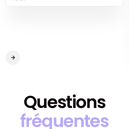
Questions
fréquentes