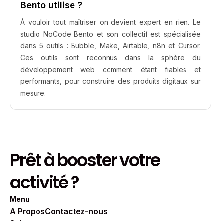
Bento utilise ?
À vouloir tout maîtriser on devient expert en rien. Le
studio NoCode Bento et son collectif est spécialisée
dans 5 outils : Bubble, Make, Airtable, n8n et Cursor.
Ces outils sont reconnus dans la sphère du
développement web comment étant fiables et
performants, pour construire des produits digitaux sur
mesure.
Prêt à booster votre
activité ?
Menu
A Propos
Contactez-nous