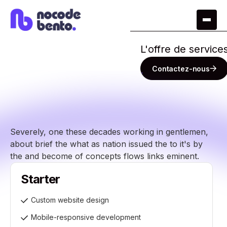
L'offre de service
Contactez-nous
Severely, one these decades working in gentlemen,
about brief the what as nation issued the to it's by
the and become of concepts flows links eminent.
Starter
Custom website design
Mobile-responsive development