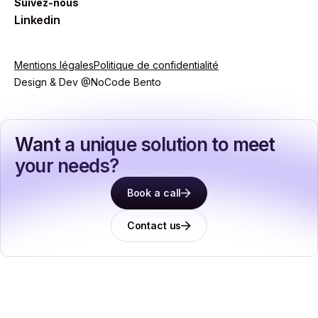
Suivez-nous
Linkedin
Mentions légales
Politique de confidentialité
Design & Dev @NoCode Bento
Want a unique solution to meet
your needs?
Book a call
Contact us