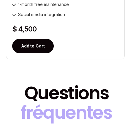
1-month free maintenance
Social media integration
$ 4,500
Questions
fréquentes