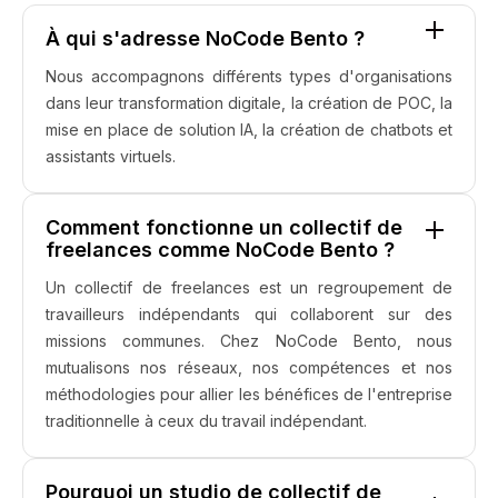
À qui s'adresse NoCode Bento ?
Nous accompagnons différents types d'organisations
dans leur transformation digitale, la création de POC, la
mise en place de solution IA, la création de chatbots et
assistants virtuels.
Comment fonctionne un collectif de
freelances comme NoCode Bento ?
Un collectif de freelances est un regroupement de
travailleurs indépendants qui collaborent sur des
missions communes. Chez NoCode Bento, nous
mutualisons nos réseaux, nos compétences et nos
méthodologies pour allier les bénéfices de l'entreprise
traditionnelle à ceux du travail indépendant.
Pourquoi un studio de collectif de