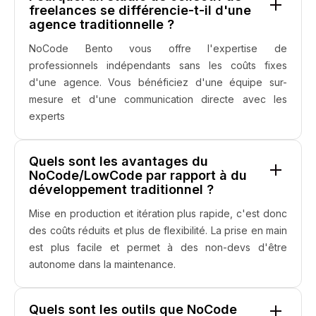
freelances se différencie-t-il d'une
agence traditionnelle ?
NoCode Bento vous offre l'expertise de
professionnels indépendants sans les coûts fixes
d'une agence. Vous bénéficiez d'une équipe sur-
mesure et d'une communication directe avec les
experts
Quels sont les avantages du
NoCode/LowCode par rapport à du
développement traditionnel ?
Mise en production et itération plus rapide, c'est donc
des coûts réduits et plus de flexibilité. La prise en main
est plus facile et permet à des non-devs d'être
autonome dans la maintenance.
Quels sont les outils que NoCode