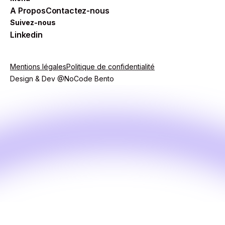
A Propos
Contactez-nous
Suivez-nous
Linkedin
Mentions légales
Politique de confidentialité
Design & Dev @NoCode Bento